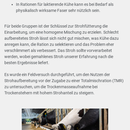
In Rationen für laktierende Kühe kann es bei Bedarf als
physikalisch wirksame Faser sehr nützlich sein.
Für beide Gruppen ist der Schlüssel zur Strohfütterung die
Einarbeitung, um eine homogene Mischung zu erzielen. Schlecht
aufbereitetes Stroh lässt sich nicht gut mischen, was Kühe dazu
anregen kann, die Ration zu selektieren und das Problem eher
verschlimmert als verbessert. Das Stroh sollte vorverarbeitet
werden, wobei gemahlenes Stroh unserer Erfahrung nach die
besten Ergebnisse liefert.
Es wurde ein Feldversuch durchgeführt, um den Nutzen der
Strohaufbereitung vor der Zugabe zu einer Totalmischration (TMR)
zu untersuchen, um die Trockenmasseaufnahme bei
Trockenstehern mit hohem Strohanteil zu steigern.