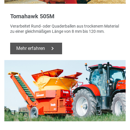
Tomahawk 505M
Verarbeitet Rund- oder Quaderballen aus trockenem Material
zu einer gleichmäßigen Länge von 8 mm bis 120 mm.
Mehr erfahren