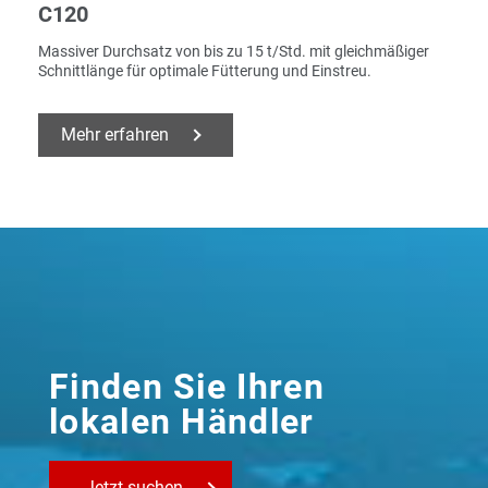
C120
Massiver Durchsatz von bis zu 15 t/Std. mit gleichmäßiger
Schnittlänge für optimale Fütterung und Einstreu.
Mehr erfahren
Finden Sie Ihren
lokalen Händler
Jetzt suchen