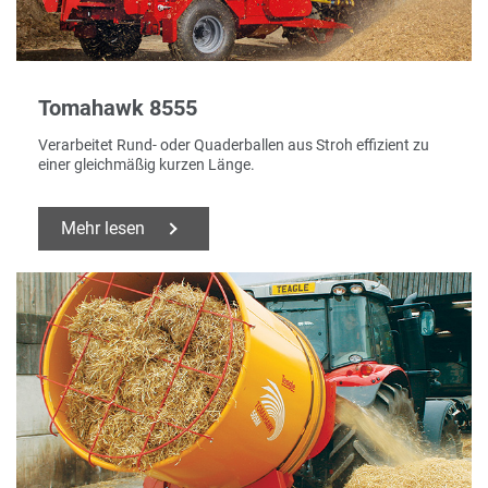
Tomahawk 8555
Verarbeitet Rund- oder Quaderballen aus Stroh effizient zu
einer gleichmäßig kurzen Länge.
Mehr lesen