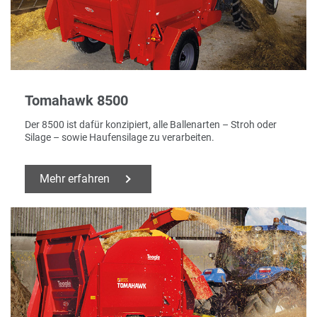
Tomahawk 8500
Der 8500 ist dafür konzipiert, alle Ballenarten – Stroh oder
Silage – sowie Haufensilage zu verarbeiten.
Mehr erfahren