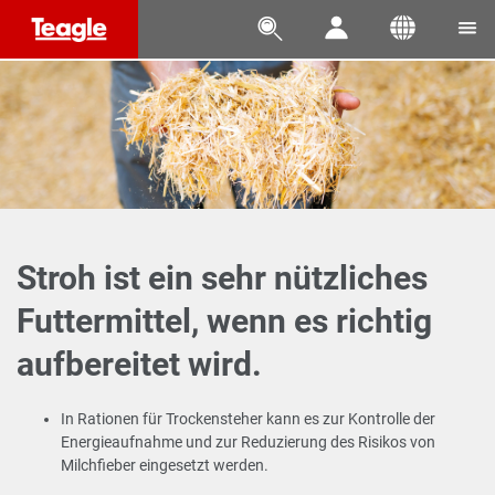




Stroh ist ein sehr nützliches
Futtermittel, wenn es richtig
aufbereitet wird.
In Rationen für Trockensteher kann es zur Kontrolle der
Energieaufnahme und zur Reduzierung des Risikos von
Milchfieber eingesetzt werden.