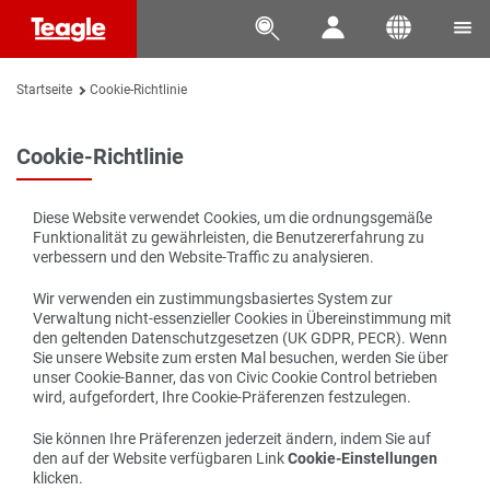




Startseite
Cookie-Richtlinie
Cookie-Richtlinie
Diese Website verwendet Cookies, um die ordnungsgemäße
Funktionalität zu gewährleisten, die Benutzererfahrung zu
verbessern und den Website-Traffic zu analysieren.
Wir verwenden ein zustimmungsbasiertes System zur
Verwaltung nicht-essenzieller Cookies in Übereinstimmung mit
den geltenden Datenschutzgesetzen (UK GDPR, PECR). Wenn
Sie unsere Website zum ersten Mal besuchen, werden Sie über
unser Cookie-Banner, das von Civic Cookie Control betrieben
wird, aufgefordert, Ihre Cookie-Präferenzen festzulegen.
Sie können Ihre Präferenzen jederzeit ändern, indem Sie auf
den auf der Website verfügbaren Link
Cookie-Einstellungen
klicken.