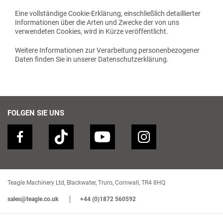
Eine vollständige Cookie-Erklärung, einschließlich detaillierter
Informationen über die Arten und Zwecke der von uns
verwendeten Cookies, wird in Kürze veröffentlicht.
Weitere Informationen zur Verarbeitung personenbezogener
Daten finden Sie in unserer Datenschutzerklärung.
FOLGEN SIE UNS
Teagle Machinery Ltd, Blackwater, Truro, Cornwall, TR4 8HQ
sales@teagle.co.uk
+44 (0)1872 560592