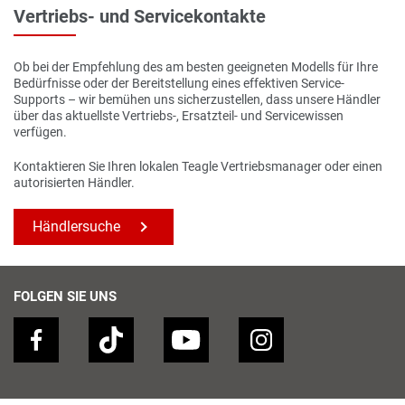
Vertriebs- und Servicekontakte
Ob bei der Empfehlung des am besten geeigneten Modells für Ihre
Bedürfnisse oder der Bereitstellung eines effektiven Service-
Supports – wir bemühen uns sicherzustellen, dass unsere Händler
über das aktuellste Vertriebs-, Ersatzteil- und Servicewissen
verfügen.
Kontaktieren Sie Ihren lokalen Teagle Vertriebsmanager oder einen
autorisierten Händler.
Händlersuche
FOLGEN SIE UNS