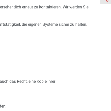
ersehentlich erneut zu kontaktieren. Wir werden Sie
tstätigkeit, die eigenen Systeme sicher zu halten.
uch das Recht, eine Kopie Ihrer
fen;