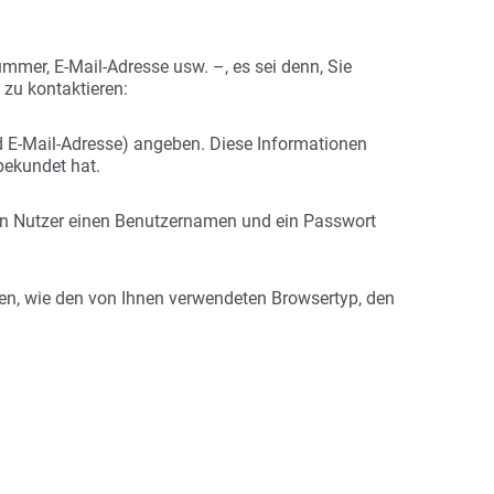
mer, E-Mail-Adresse usw. –, es sei denn, Sie
 zu kontaktieren:
 E-Mail-Adresse) angeben. Diese Informationen
bekundet hat.
ein Nutzer einen Benutzernamen und ein Passwort
n, wie den von Ihnen verwendeten Browsertyp, den