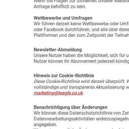
Wenn Sie Fragen zur Sicherheit unserer Websit
Anfrage behilflich zu sein.
Wettbewerbe und Umfragen
Wir führen derzeit keine Wettbewerbe oder Um
oder Facebook durchführen, und alle über di
Plattformen und den zum Zeitpunkt der Teilna
Newsletter-Abmeldung
Unsere Nutzer haben die Möglichkeit, sich für 
Nutzer können ihr Abonnement jederzeit kündig
Hinweis zur Cookie-Richtlinie
Diese Cookie-Richtlinie wird derzeit überprüft.
vollständige und transparente Aktualisierung w
marketing@teagle.co.uk
.
Benachrichtigung über Änderungen
Wir können diese Datenschutzrichtlinie von Zei
Datenverarbeitungsaktivitäten widerzuspiegeln.
angegeben.