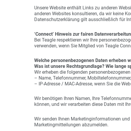
Unsere Website enthält Links zu anderen Websi
anderen Websites konsultieren, da wir keine Ko
Datenschutzerklärung gilt ausschließlich für I
‘Connect’ Hinweis zur fairen Datenverarbeitu
Bei Teagle respektieren wir Ihre personenbezog
verwenden, wenn Sie Mitglied von Teagle Conne
Welche personenbezogenen Daten erheben wi
Was ist unsere Rechtsgrundlage? Wie lange sp
Wir erheben die folgenden personenbezogenen 
– Name, Telefonnummer, Mobiltelefonnummer, 
– IP-Adresse / MAC-Adresse, wenn Sie die Web
Wir benötigen Ihren Namen, Ihre Telefonnumme
können, und wir verarbeiten diese Daten mit Ihr
Wir senden Ihnen Marketinginformationen und Ne
Marketingmitteilungen abzumelden.