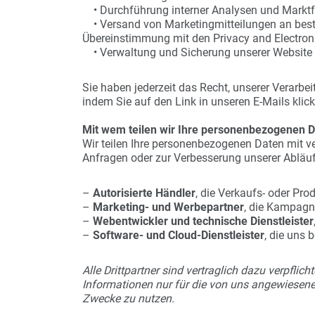
• Durchführung interner Analysen und Markt
• Versand von Marketingmitteilungen an beste
Übereinstimmung mit den Privacy and Electro
• Verwaltung und Sicherung unserer Website
Sie haben jederzeit das Recht, unserer Verarbe
indem Sie auf den Link in unseren E-Mails klick
Mit wem teilen wir Ihre personenbezogenen 
Wir teilen Ihre personenbezogenen Daten mit ve
Anfragen oder zur Verbesserung unserer Abläufe
–
Autorisierte Händler
, die Verkaufs- oder Pro
–
Marketing- und Werbepartner
, die Kampagn
–
Webentwickler und technische Dienstleister
–
Software- und Cloud-Dienstleister
, die uns
Alle Drittpartner sind vertraglich dazu verpfli
Informationen nur für die von uns angewiesene
Zwecke zu nutzen.