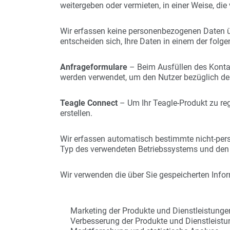
weitergeben oder vermieten, in einer Weise, die
Wir erfassen keine personenbezogenen Daten üb
entscheiden sich, Ihre Daten in einem der folg
Anfrageformulare
– Beim Ausfüllen des Konta
werden verwendet, um den Nutzer bezüglich der 
Teagle Connect
– Um Ihr Teagle-Produkt zu re
erstellen.
Wir erfassen automatisch bestimmte nicht-per
Typ des verwendeten Betriebssystems und den 
Wir verwenden die über Sie gespeicherten Info
Marketing der Produkte und Dienstleistung
Verbesserung der Produkte und Dienstleist