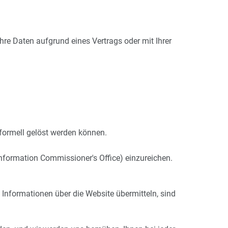
re Daten aufgrund eines Vertrags oder mit Ihrer
formell gelöst werden können.
nformation Commissioner's Office) einzureichen.
 Informationen über die Website übermitteln, sind