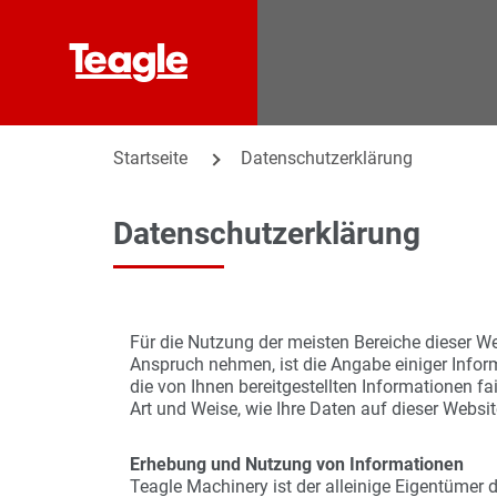
Startseite
Datenschutzerklärung
Datenschutzerklärung
Für die Nutzung der meisten Bereiche dieser W
Anspruch nehmen, ist die Angabe einiger Inform
die von Ihnen bereitgestellten Informationen f
Art und Weise, wie Ihre Daten auf dieser Websi
Erhebung und Nutzung von Informationen
Teagle Machinery ist der alleinige Eigentümer 