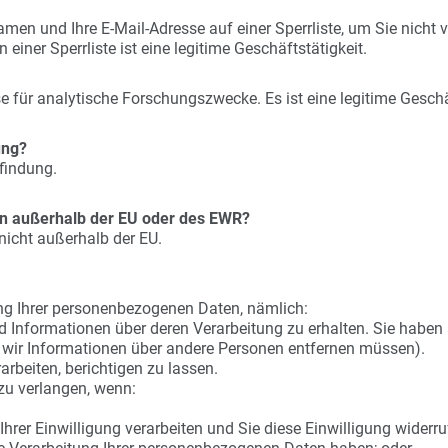
men und Ihre E-Mail-Adresse auf einer Sperrliste, um Sie nicht v
 einer Sperrliste ist eine legitime Geschäftstätigkeit.
für analytische Forschungszwecke. Es ist eine legitime Geschäf
ung?
findung.
n außerhalb der EU oder des EWR?
nicht außerhalb der EU.
ng Ihrer personenbezogenen Daten, nämlich:
nformationen über deren Verarbeitung zu erhalten. Sie haben a
wir Informationen über andere Personen entfernen müssen).
rbeiten, berichtigen zu lassen.
zu verlangen, wenn:
rer Einwilligung verarbeiten und Sie diese Einwilligung widerru