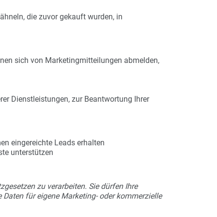
hneln, die zuvor gekauft wurden, in
önnen sich von Marketingmitteilungen abmelden,
rer Dienstleistungen, zur Beantwortung Ihrer
en eingereichte Leads erhalten
ste unterstützen
tzgesetzen zu verarbeiten. Sie dürfen Ihre
e Daten für eigene Marketing- oder kommerzielle