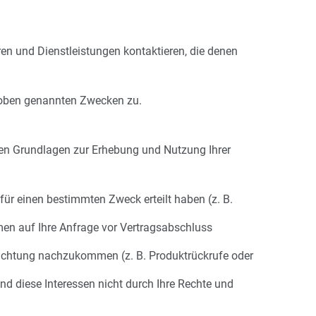
en und Dienstleistungen kontaktieren, die denen
 oben genannten Zwecken zu.
en Grundlagen zur Erhebung und Nutzung Ihrer
ür einen bestimmten Zweck erteilt haben (z. B.
en auf Ihre Anfrage vor Vertragsabschluss
pflichtung nachzukommen (z. B. Produktrückrufe oder
nd diese Interessen nicht durch Ihre Rechte und