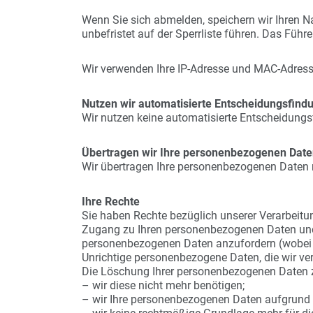
Wenn Sie sich abmelden, speichern wir Ihren Na
unbefristet auf der Sperrliste führen. Das Führen
Wir verwenden Ihre IP-Adresse und MAC-Adresse 
Nutzen wir automatisierte Entscheidungsfind
Wir nutzen keine automatisierte Entscheidungs
Übertragen wir Ihre personenbezogenen Date
Wir übertragen Ihre personenbezogenen Daten 
Ihre Rechte
Sie haben Rechte bezüglich unserer Verarbeitu
Zugang zu Ihren personenbezogenen Daten und I
personenbezogenen Daten anzufordern (wobei 
Unrichtige personenbezogene Daten, die wir vera
Die Löschung Ihrer personenbezogenen Daten 
– wir diese nicht mehr benötigen;
– wir Ihre personenbezogenen Daten aufgrund Ih