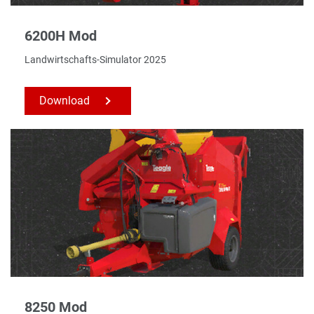
6200H Mod
Landwirtschafts-Simulator 2025
Download
8250 Mod