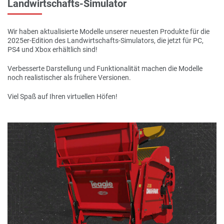
Landwirtschafts-Simulator
Wir haben aktualisierte Modelle unserer neuesten Produkte für die
2025er-Edition des Landwirtschafts-Simulators, die jetzt für PC,
PS4 und Xbox erhältlich sind!
Verbesserte Darstellung und Funktionalität machen die Modelle
noch realistischer als frühere Versionen.
Viel Spaß auf Ihren virtuellen Höfen!