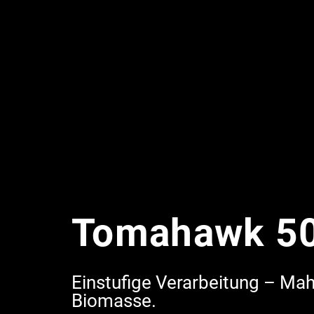
Tomahawk 5
Einstufige Verarbeitung – Mah
Biomasse.