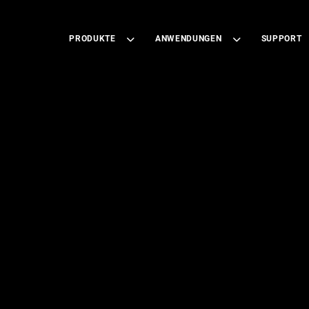
PRODUKTE
ANWENDUNGEN
SUPPORT