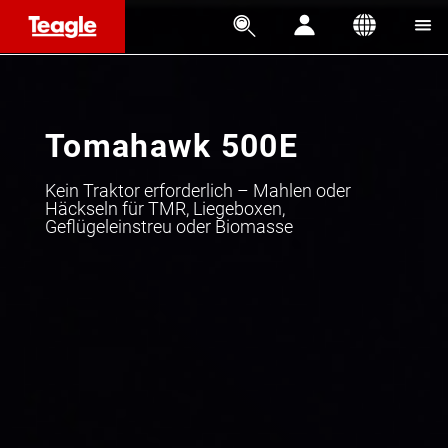




Tomahawk 500E
Kein Traktor erforderlich – Mahlen oder
Häckseln für TMR, Liegeboxen,
Geflügeleinstreu oder Biomasse