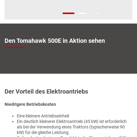
Den Tomahawk 500E in Aktion sehen
Der Vorteil des Elektroantriebs
Niedrigere Betriebskosten
Eine kleinere Antriebseinheit
Ein deutlich kleinerer Elektroantrieb (45 kW) ist erforderlich
als bei der Verwendung eines Traktors (typischerweise 90
kW) für die gleiche Leistung.