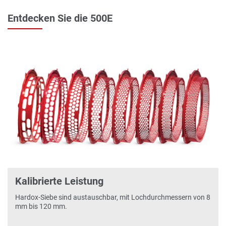
Entdecken Sie die 500E
‹
›
Kalibrierte Leistung
Hardox-Siebe sind austauschbar, mit Lochdurchmessern von 8
mm bis 120 mm.