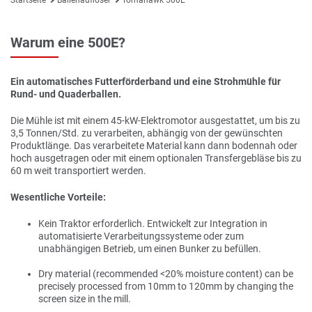
Warum eine 500E?
Ein automatisches Futterförderband und eine Strohmühle für
Rund- und Quaderballen.
Die Mühle ist mit einem 45-kW-Elektromotor ausgestattet, um bis zu
3,5 Tonnen/Std. zu verarbeiten, abhängig von der gewünschten
Produktlänge. Das verarbeitete Material kann dann bodennah oder
hoch ausgetragen oder mit einem optionalen Transfergebläse bis zu
60 m weit transportiert werden.
Wesentliche Vorteile:
Kein Traktor erforderlich. Entwickelt zur Integration in
automatisierte Verarbeitungssysteme oder zum
unabhängigen Betrieb, um einen Bunker zu befüllen.
Dry material (recommended <20% moisture content) can be
precisely processed from 10mm to 120mm by changing the
screen size in the mill.