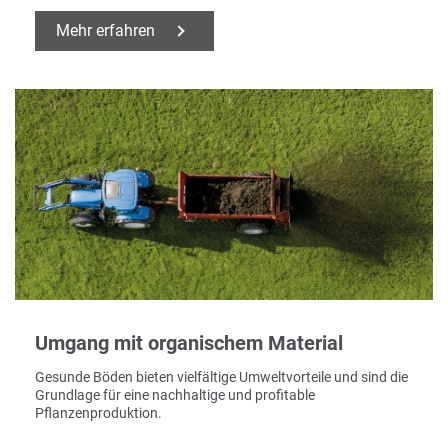
Mehr erfahren
Umgang mit organischem Material
Gesunde Böden bieten vielfältige Umweltvorteile und sind die
Grundlage für eine nachhaltige und profitable
Pflanzenproduktion.