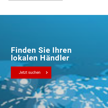
Finden Sie Ihren
lokalen Händler
Jetzt suchen