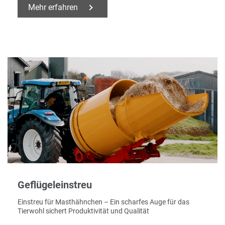
Mehr erfahren
Geflügeleinstreu
Einstreu für Masthähnchen – Ein scharfes Auge für das
Tierwohl sichert Produktivität und Qualität