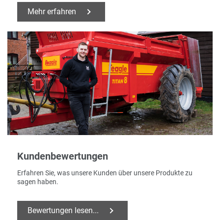
Mehr erfahren
Kundenbewertungen
Erfahren Sie, was unsere Kunden über unsere Produkte zu
sagen haben.
Bewertungen lesen...