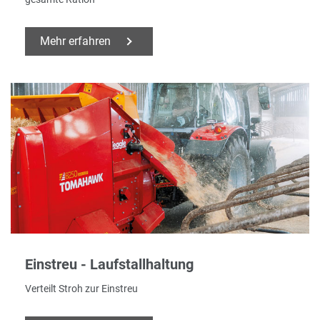
Mehr erfahren
Einstreu - Laufstallhaltung
Verteilt Stroh zur Einstreu