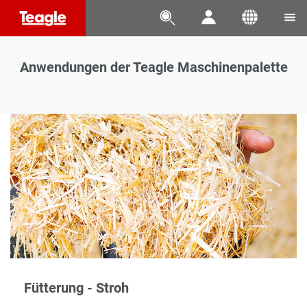




Anwendungen der Teagle Maschinenpalette
Fütterung - Stroh