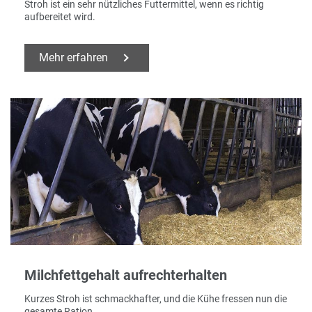
Stroh ist ein sehr nützliches Futtermittel, wenn es richtig
aufbereitet wird.
Mehr erfahren
Milchfettgehalt aufrechterhalten
Kurzes Stroh ist schmackhafter, und die Kühe fressen nun die
gesamte Ration