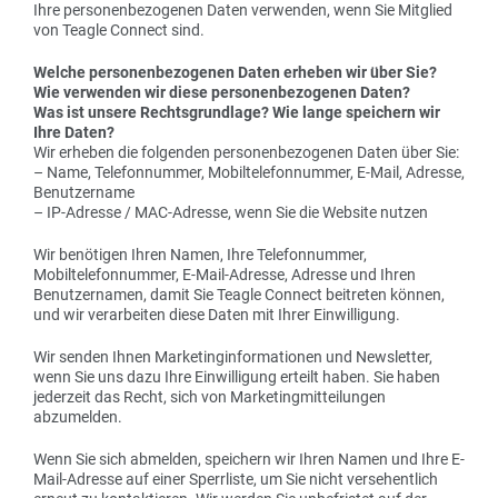
Ihre personenbezogenen Daten verwenden, wenn Sie Mitglied
von Teagle Connect sind.
Welche personenbezogenen Daten erheben wir über Sie?
Wie verwenden wir diese personenbezogenen Daten?
Was ist unsere Rechtsgrundlage? Wie lange speichern wir
Ihre Daten?
Wir erheben die folgenden personenbezogenen Daten über Sie:
– Name, Telefonnummer, Mobiltelefonnummer, E-Mail, Adresse,
Benutzername
– IP-Adresse / MAC-Adresse, wenn Sie die Website nutzen
Wir benötigen Ihren Namen, Ihre Telefonnummer,
Mobiltelefonnummer, E-Mail-Adresse, Adresse und Ihren
Benutzernamen, damit Sie Teagle Connect beitreten können,
und wir verarbeiten diese Daten mit Ihrer Einwilligung.
Wir senden Ihnen Marketinginformationen und Newsletter,
wenn Sie uns dazu Ihre Einwilligung erteilt haben. Sie haben
jederzeit das Recht, sich von Marketingmitteilungen
abzumelden.
Wenn Sie sich abmelden, speichern wir Ihren Namen und Ihre E-
Mail-Adresse auf einer Sperrliste, um Sie nicht versehentlich