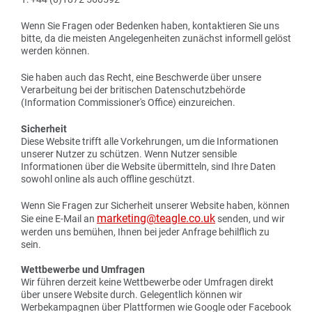
Wenn Sie Fragen oder Bedenken haben, kontaktieren Sie uns
bitte, da die meisten Angelegenheiten zunächst informell gelöst
werden können.
Sie haben auch das Recht, eine Beschwerde über unsere
Verarbeitung bei der britischen Datenschutzbehörde
(Information Commissioner's Office) einzureichen.
Sicherheit
Diese Website trifft alle Vorkehrungen, um die Informationen
unserer Nutzer zu schützen. Wenn Nutzer sensible
Informationen über die Website übermitteln, sind Ihre Daten
sowohl online als auch offline geschützt.
Wenn Sie Fragen zur Sicherheit unserer Website haben, können
marketing@teagle.co.uk
Sie eine E-Mail an
senden, und wir
werden uns bemühen, Ihnen bei jeder Anfrage behilflich zu
sein.
Wettbewerbe und Umfragen
Wir führen derzeit keine Wettbewerbe oder Umfragen direkt
über unsere Website durch. Gelegentlich können wir
Werbekampagnen über Plattformen wie Google oder Facebook