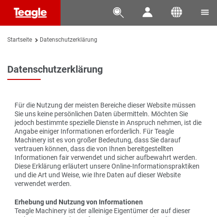




Startseite
Datenschutzerklärung
Datenschutzerklärung
Für die Nutzung der meisten Bereiche dieser Website müssen
Sie uns keine persönlichen Daten übermitteln. Möchten Sie
jedoch bestimmte spezielle Dienste in Anspruch nehmen, ist die
Angabe einiger Informationen erforderlich. Für Teagle
Machinery ist es von großer Bedeutung, dass Sie darauf
vertrauen können, dass die von Ihnen bereitgestellten
Informationen fair verwendet und sicher aufbewahrt werden.
Diese Erklärung erläutert unsere Online-Informationspraktiken
und die Art und Weise, wie Ihre Daten auf dieser Website
verwendet werden.
Erhebung und Nutzung von Informationen
Teagle Machinery ist der alleinige Eigentümer der auf dieser