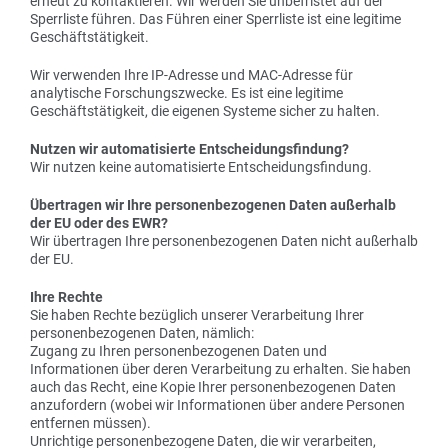
erneut zu kontaktieren. Wir werden Sie unbefristet auf der
Sperrliste führen. Das Führen einer Sperrliste ist eine legitime
Geschäftstätigkeit.
Wir verwenden Ihre IP-Adresse und MAC-Adresse für
analytische Forschungszwecke. Es ist eine legitime
Geschäftstätigkeit, die eigenen Systeme sicher zu halten.
Nutzen wir automatisierte Entscheidungsfindung?
Wir nutzen keine automatisierte Entscheidungsfindung.
Übertragen wir Ihre personenbezogenen Daten außerhalb
der EU oder des EWR?
Wir übertragen Ihre personenbezogenen Daten nicht außerhalb
der EU.
Ihre Rechte
Sie haben Rechte bezüglich unserer Verarbeitung Ihrer
personenbezogenen Daten, nämlich:
Zugang zu Ihren personenbezogenen Daten und
Informationen über deren Verarbeitung zu erhalten. Sie haben
auch das Recht, eine Kopie Ihrer personenbezogenen Daten
anzufordern (wobei wir Informationen über andere Personen
entfernen müssen).
Unrichtige personenbezogene Daten, die wir verarbeiten,