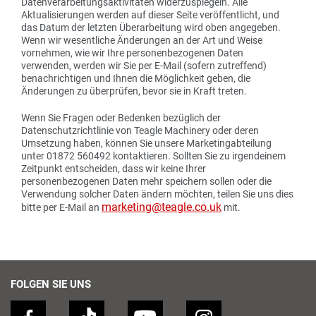
Datenverarbeitungsaktivitäten widerzuspiegeln. Alle
Aktualisierungen werden auf dieser Seite veröffentlicht, und
das Datum der letzten Überarbeitung wird oben angegeben.
Wenn wir wesentliche Änderungen an der Art und Weise
vornehmen, wie wir Ihre personenbezogenen Daten
verwenden, werden wir Sie per E-Mail (sofern zutreffend)
benachrichtigen und Ihnen die Möglichkeit geben, die
Änderungen zu überprüfen, bevor sie in Kraft treten.
Wenn Sie Fragen oder Bedenken bezüglich der
Datenschutzrichtlinie von Teagle Machinery oder deren
Umsetzung haben, können Sie unsere Marketingabteilung
unter 01872 560492 kontaktieren. Sollten Sie zu irgendeinem
Zeitpunkt entscheiden, dass wir keine Ihrer
personenbezogenen Daten mehr speichern sollen oder die
Verwendung solcher Daten ändern möchten, teilen Sie uns dies
marketing@teagle.co.uk
bitte per E-Mail an
mit.
FOLGEN SIE UNS