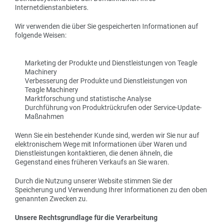
Internetdienstanbieters.
Wir verwenden die über Sie gespeicherten Informationen auf
folgende Weisen:
Marketing der Produkte und Dienstleistungen von Teagle
Machinery
Verbesserung der Produkte und Dienstleistungen von
Teagle Machinery
Marktforschung und statistische Analyse
Durchführung von Produktrückrufen oder Service-Update-
Maßnahmen
Wenn Sie ein bestehender Kunde sind, werden wir Sie nur auf
elektronischem Wege mit Informationen über Waren und
Dienstleistungen kontaktieren, die denen ähneln, die
Gegenstand eines früheren Verkaufs an Sie waren.
Durch die Nutzung unserer Website stimmen Sie der
Speicherung und Verwendung Ihrer Informationen zu den oben
genannten Zwecken zu.
Unsere Rechtsgrundlage für die Verarbeitung