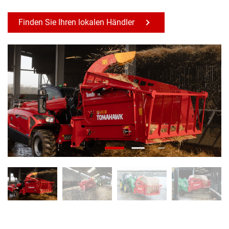
Finden Sie Ihren lokalen Händler