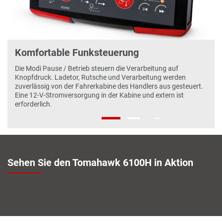
‹
›
Komfortable Funksteuerung
Die Modi Pause / Betrieb steuern die Verarbeitung auf
Knopfdruck. Ladetor, Rutsche und Verarbeitung werden
zuverlässig von der Fahrerkabine des Handlers aus gesteuert.
Eine 12-V-Stromversorgung in der Kabine und extern ist
erforderlich.
Sehen Sie den Tomahawk 6100H in Aktion