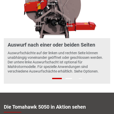
‹
›
Auswurf nach einer oder beiden Seiten
Auswurfschächte auf der linken und rechten Seite können
unabhängig voneinander geöffnet oder geschlossen werden.
Der untere linke Auswurfschacht ist optional für
Mahlrotormodelle. Für spezielle Anwendungen sind
verschiedene Auswurfschächte erhältlich. Siehe Optionen.
Die Tomahawk 5050 in Aktion sehen