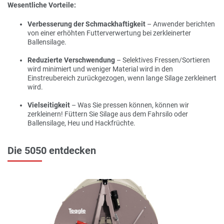
Wesentliche Vorteile:
Verbesserung der Schmackhaftigkeit
– Anwender berichten
von einer erhöhten Futterverwertung bei zerkleinerter
Ballensilage.
Reduzierte Verschwendung
– Selektives Fressen/Sortieren
wird minimiert und weniger Material wird in den
Einstreubereich zurückgezogen, wenn lange Silage zerkleinert
wird.
Vielseitigkeit
– Was Sie pressen können, können wir
zerkleinern! Füttern Sie Silage aus dem Fahrsilo oder
Ballensilage, Heu und Hackfrüchte.
Die 5050 entdecken