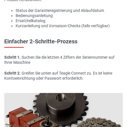
Status der Garantieregistrierung und Ablaufdatum
Bedienungsanleitung
Ersatzteilkatalog
Kurzanleitung und Vorsaison-Checks (falls verfügbar)
Einfacher 2-Schritte-Prozess
Schritt 1.
Suchen Sie die letzten 4 Ziffern der Seriennummer auf
Ihrer Maschine
Schritt 2.
Greifen Sie unten auf Teagle Connect zu. Es ist keine
Kontoeinrichtung oder Passwort erforderlich.