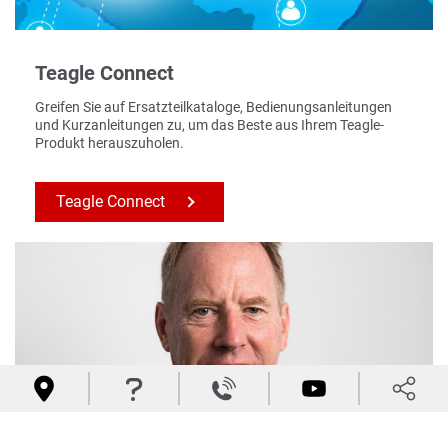
Teagle Connect
Greifen Sie auf Ersatzteilkataloge, Bedienungsanleitungen
und Kurzanleitungen zu, um das Beste aus Ihrem Teagle-
Produkt herauszuholen.
Teagle Connect



