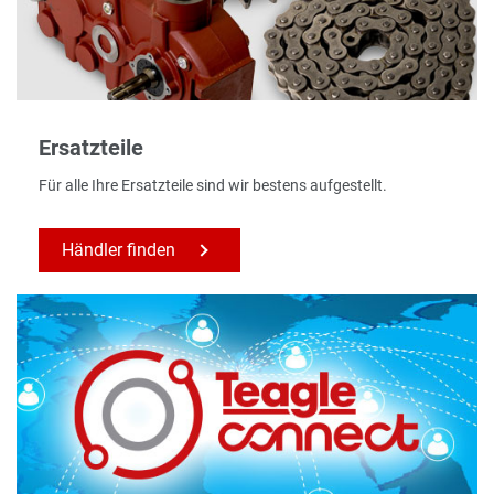
Ersatzteile
Für alle Ihre Ersatzteile sind wir bestens aufgestellt.
Händler finden