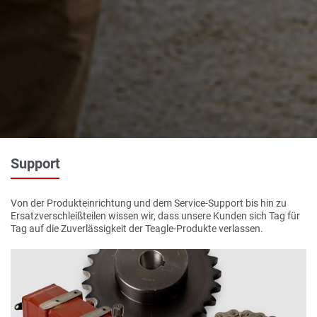
Support
Von der Produkteinrichtung und dem Service-Support bis hin zu
Ersatzverschleißteilen wissen wir, dass unsere Kunden sich Tag für
Tag auf die Zuverlässigkeit der Teagle-Produkte verlassen.