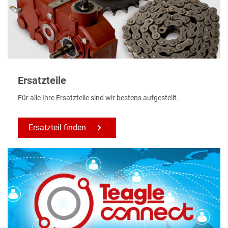
Ersatzteile
Für alle Ihre Ersatzteile sind wir bestens aufgestellt.
Ersatzteil finden