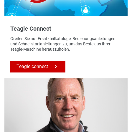
Teagle Connect
Greifen Sie auf Ersatzteilkataloge, Bedienungsanleitungen
und Schnellstartanleitungen zu, um das Beste aus Ihrer
Teagle-Maschine herauszuholen.
Teagle connect