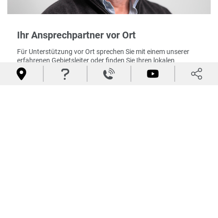
Ihr Ansprechpartner vor Ort
Für Unterstützung vor Ort sprechen Sie mit einem unserer
erfahrenen Gebietsleiter oder finden Sie Ihren lokalen
autorisierten Teagle-Händler.




Manager kontaktieren