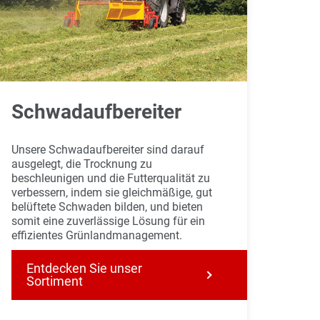
Schwadaufbereiter
Unsere Schwadaufbereiter sind darauf
ausgelegt, die Trocknung zu
beschleunigen und die Futterqualität zu
verbessern, indem sie gleichmäßige, gut
belüftete Schwaden bilden, und bieten
somit eine zuverlässige Lösung für ein
effizientes Grünlandmanagement.
Entdecken Sie unser
Sortiment