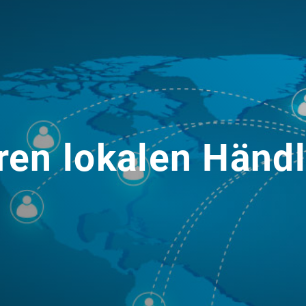
ren lokalen Händl