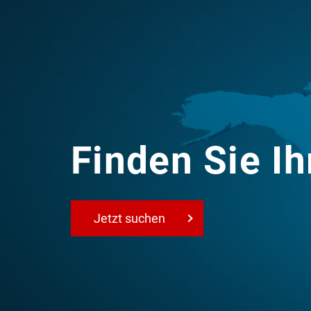
Finden Sie Ih
Jetzt suchen