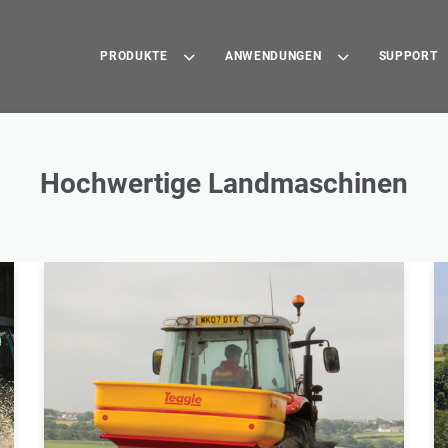
PRODUKTE
ANWENDUNGEN
SUPPORT
Hochwertige Landmaschinen