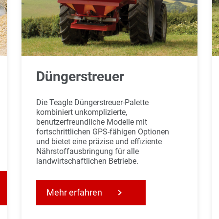
Düngerstreuer
Die Teagle Düngerstreuer-Palette
kombiniert unkomplizierte,
benutzerfreundliche Modelle mit
fortschrittlichen GPS-fähigen Optionen
und bietet eine präzise und effiziente
Nährstoffausbringung für alle
landwirtschaftlichen Betriebe.
Mehr erfahren