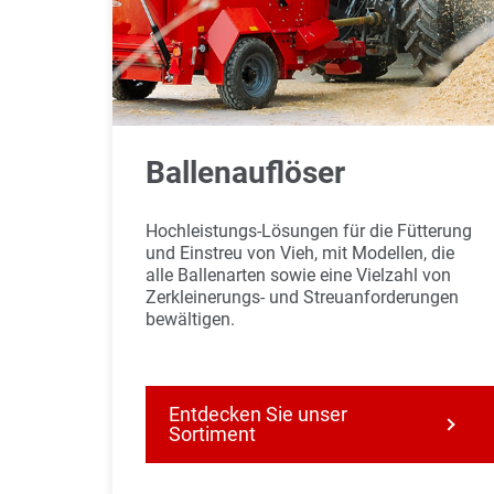
Ballenauflöser
Hochleistungs-Lösungen für die Fütterung
und Einstreu von Vieh, mit Modellen, die
alle Ballenarten sowie eine Vielzahl von
Zerkleinerungs- und Streuanforderungen
bewältigen.
Entdecken Sie unser
Sortiment