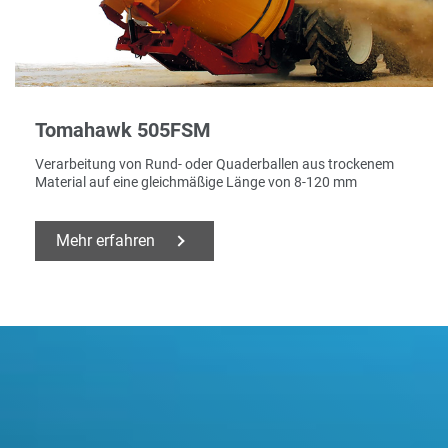
Tomahawk 505FSM
Verarbeitung von Rund- oder Quaderballen aus trockenem
Material auf eine gleichmäßige Länge von 8-120 mm
Mehr erfahren