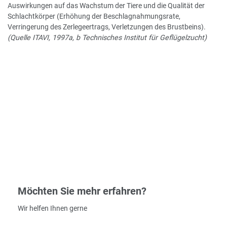
Auswirkungen auf das Wachstum der Tiere und die Qualität der
Schlachtkörper (Erhöhung der Beschlagnahmungsrate,
Verringerung des Zerlegeertrags, Verletzungen des Brustbeins).
(Quelle ITAVI, 1997a, b Technisches Institut für Geflügelzucht)
Möchten Sie mehr erfahren?
Wir helfen Ihnen gerne