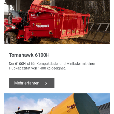
Tomahawk 6100H
Der 6100H ist für Kompaktlader und Minilader mit einer
Hubkapazität von 1400 kg geeignet.
Mehr erfahren