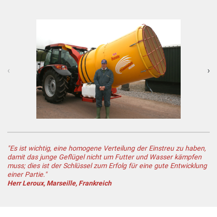
‹
›
"Es ist wichtig, eine homogene Verteilung der Einstreu zu haben,
damit das junge Geflügel nicht um Futter und Wasser kämpfen
muss; dies ist der Schlüssel zum Erfolg für eine gute Entwicklung
einer Partie."
Herr Leroux, Marseille, Frankreich