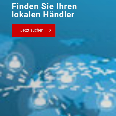
Finden Sie Ihren
lokalen Händler
Jetzt suchen