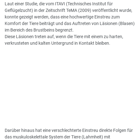
Laut einer Studie, die vom ITAVI (Technisches Institut für
Geflügelzucht) in der Zeitschrift TeMA (2009) veröffentlicht wurde,
konnte gezeigt werden, dass eine hochwertige Einstreu zum
Komfort der Tiere beiträgt und das Auftreten von Läsionen (Blasen)
im Bereich des Brustbeins begrenzt.
Diese Läsionen treten auf, wenn die Tiere mit einem zu harten,
verkrusteten und kalten Untergrund in Kontakt bleiben.
Darüber hinaus hat eine verschlechterte Einstreu direkte Folgen für
das muskuloskelettale System der Tiere (Lahmheit) mit