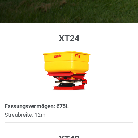
XT24
Fassungsvermögen: 675L
Streubreite: 12m