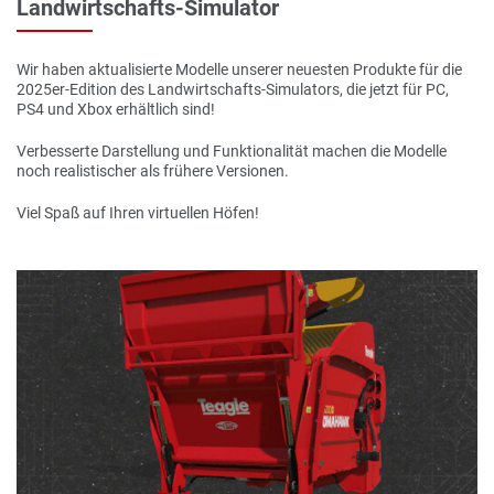
Landwirtschafts-Simulator
Wir haben aktualisierte Modelle unserer neuesten Produkte für die
2025er-Edition des Landwirtschafts-Simulators, die jetzt für PC,
PS4 und Xbox erhältlich sind!
Verbesserte Darstellung und Funktionalität machen die Modelle
noch realistischer als frühere Versionen.
Viel Spaß auf Ihren virtuellen Höfen!