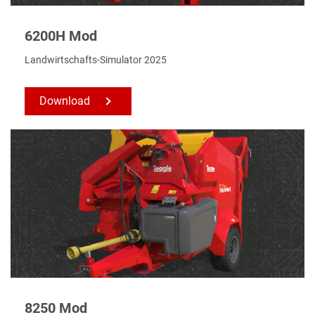
6200H Mod
Landwirtschafts-Simulator 2025
Download
8250 Mod