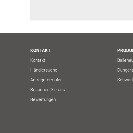
KONTAKT
PRODU
Kontakt
Ballenau
Händlersuche
Düngers
Anfrageformular
Schwada
Besuchen Sie uns
Bewertungen