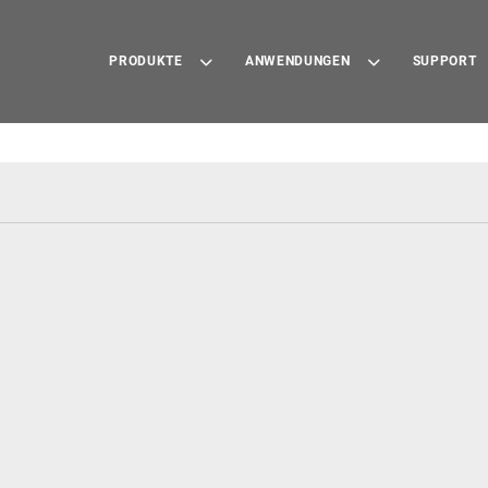
PRODUKTE
ANWENDUNGEN
SUPPORT