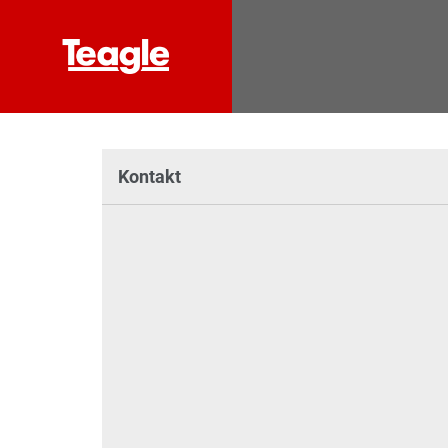
Kontakt