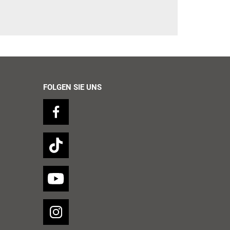
FOLGEN SIE UNS