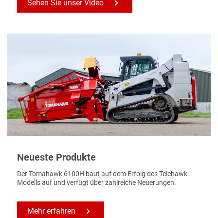
Sehen Sie unser Video
Neueste Produkte
Der Tomahawk 6100H baut auf dem Erfolg des Telehawk-
Modells auf und verfügt über zahlreiche Neuerungen.
Mehr erfahren