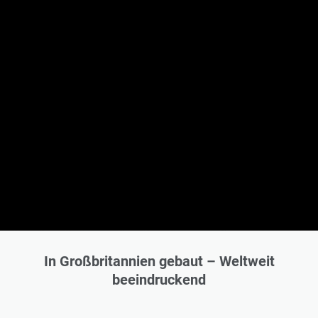
In Großbritannien gebaut – Weltweit
beeindruckend