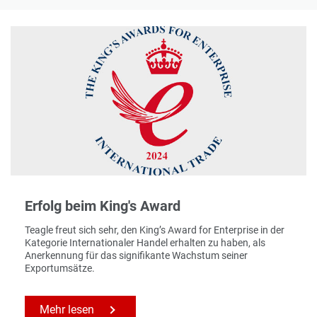
Erfolg beim King's Award
Teagle freut sich sehr, den King’s Award for Enterprise in der
Kategorie Internationaler Handel erhalten zu haben, als
Anerkennung für das signifikante Wachstum seiner
Exportumsätze.
Mehr lesen