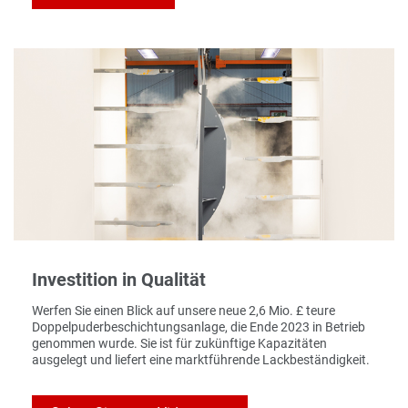
Investition in Qualität
Werfen Sie einen Blick auf unsere neue 2,6 Mio. £ teure
Doppelpuderbeschichtungsanlage, die Ende 2023 in Betrieb
genommen wurde. Sie ist für zukünftige Kapazitäten
ausgelegt und liefert eine marktführende Lackbeständigkeit.